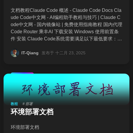
文档教程Claude Code 概述 - Claude Code Docs Cla
ude Code中文网 - AI编程助手教程与技巧 | Claude C
ode中文网 - 国内镜像站 | 免费使用指南教程 国内代理
Code Router 乘丰AI 下载安装 Windows 使用前置条
件 安装 Claude Code系统需要满足以下最低要求：操
作系统：Linux (Ubuntu 18.04+, CentOS 7+) macOS
IT-Qiang
发布于 十二月 23, 2025
10.15+, Windows 10+ 存储空间：至少
推荐
教程
# 部署
环境部署文档
环境部署文档